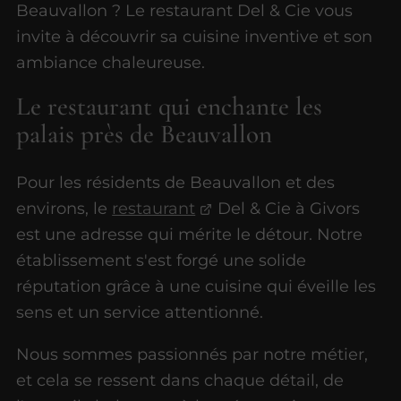
Beauvallon ? Le restaurant Del & Cie vous
invite à découvrir sa cuisine inventive et son
ambiance chaleureuse.
Le restaurant qui enchante les
palais près de Beauvallon
Pour les résidents de Beauvallon et des
environs, le
restaurant
Del & Cie à Givors
est une adresse qui mérite le détour. Notre
établissement s'est forgé une solide
réputation grâce à une cuisine qui éveille les
sens et un service attentionné.
Nous sommes passionnés par notre métier,
et cela se ressent dans chaque détail, de