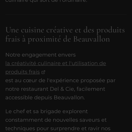
Une cuisine créative et des produits
frais à proximité de Beauvallon
Notre engagement envers
la créativité culinaire et l'utilisation de
produits frais
est au cœur de l'expérience proposée par
notre restaurant Del & Cie, facilement
accessible depuis Beauvallon.
Le chef et sa brigade explorent
constamment de nouvelles saveurs et
techniques pour surprendre et ravir nos