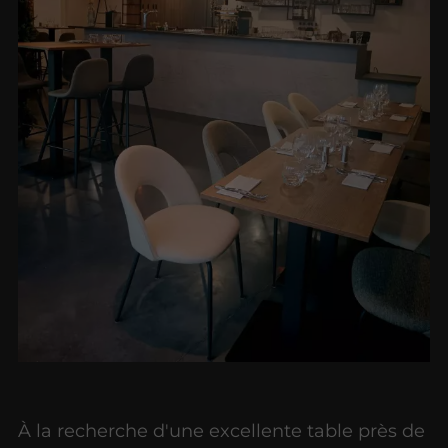
À la recherche d'une excellente table près de