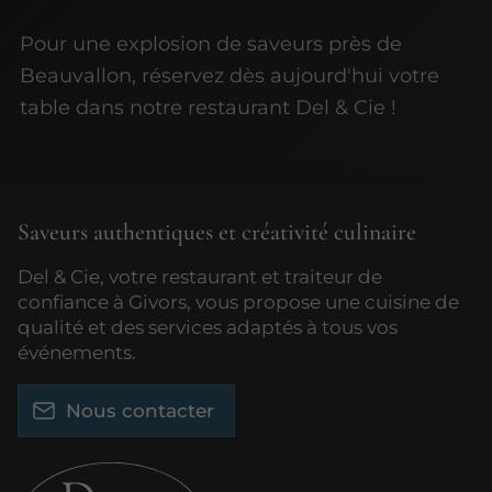
Pour une explosion de saveurs près de
Beauvallon, réservez dès aujourd'hui votre
table dans notre restaurant Del & Cie !
Saveurs authentiques et créativité culinaire
Del & Cie, votre restaurant et traiteur de
confiance à Givors, vous propose une cuisine de
qualité et des services adaptés à tous vos
événements.
Nous contacter