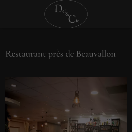
Restaurant près de Beauvallon