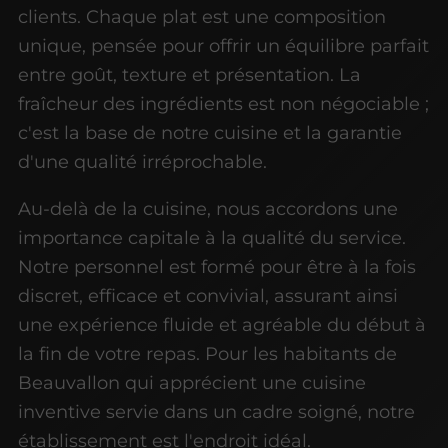
clients. Chaque plat est une composition
unique, pensée pour offrir un équilibre parfait
entre goût, texture et présentation. La
fraîcheur des ingrédients est non négociable ;
c'est la base de notre cuisine et la garantie
d'une qualité irréprochable.
Au-delà de la cuisine, nous accordons une
importance capitale à la qualité du service.
Notre personnel est formé pour être à la fois
discret, efficace et convivial, assurant ainsi
une expérience fluide et agréable du début à
la fin de votre repas. Pour les habitants de
Beauvallon qui apprécient une cuisine
inventive servie dans un cadre soigné, notre
établissement est l'endroit idéal.