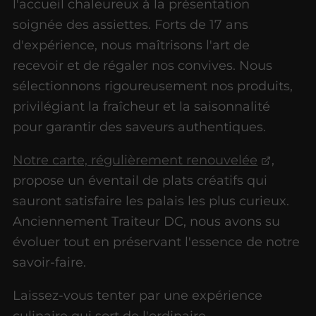
l'accueil chaleureux à la présentation
soignée des assiettes. Forts de 17 ans
d'expérience, nous maîtrisons l'art de
recevoir et de régaler nos convives. Nous
sélectionnons rigoureusement nos produits,
privilégiant la fraîcheur et la saisonnalité
pour garantir des saveurs authentiques.
Notre carte, régulièrement renouvelée
,
propose un éventail de plats créatifs qui
sauront satisfaire les palais les plus curieux.
Anciennement Traiteur DC, nous avons su
évoluer tout en préservant l'essence de notre
savoir-faire.
Laissez-vous tenter par une expérience
culinaire qui sort de l'ordinaire.