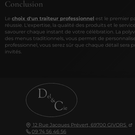
Conclusion
Le
choix d'un traiteur professionnel
est le premier p
réussie. L'expertise, la qualité des produits et le se
savourer chaque instant de votre célébration. La polyval
des menus traditionnels, vous permet de personnalise
professionnel, vous serez sûr que chaque détail sera p
invités.
12 Rue Jacques Prévert,
69700
GIVORS
09 74 56 46 56